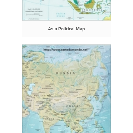
Asia Political Map