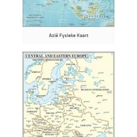
Azië Fysieke Kaart