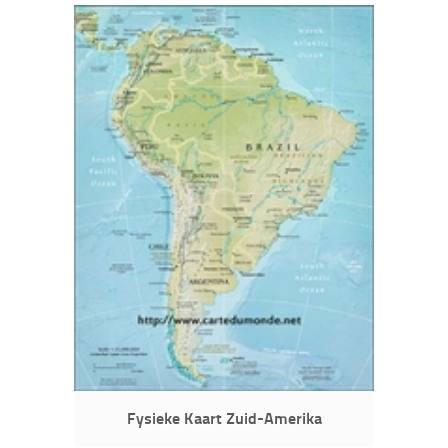
Fysieke Kaart Zuid-Amerika