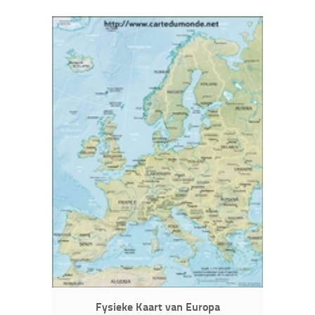
Fysieke Kaart van Europa