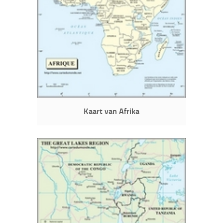
Kaart van Afrika