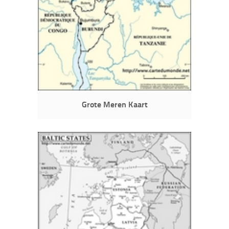
Grote Meren Kaart