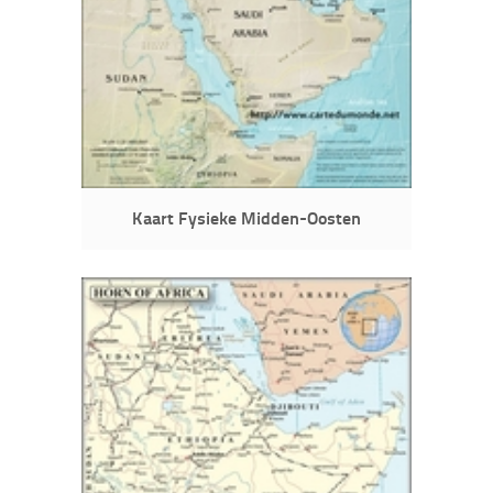
Kaart Fysieke Midden-Oosten