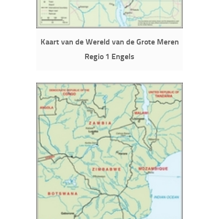
Kaart van de Wereld van de Grote Meren
Regio 1 Engels