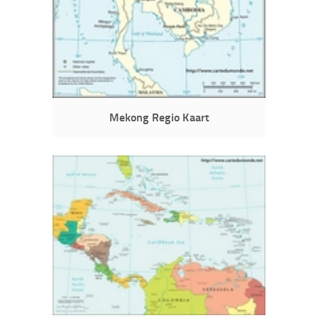
Mekong Regio Kaart