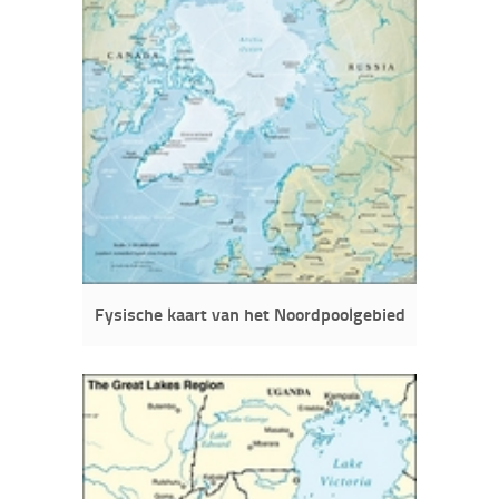
Fysische kaart van het Noordpoolgebied