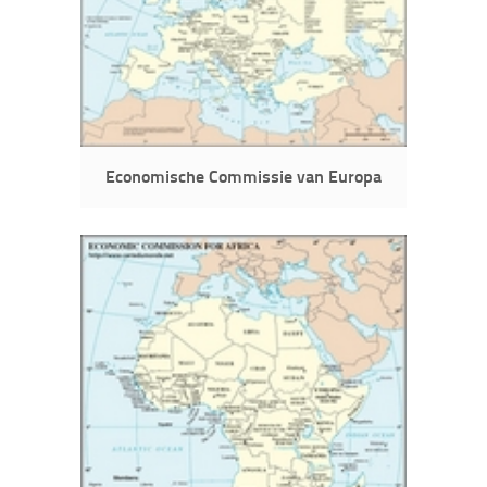
Economische Commissie van Europa