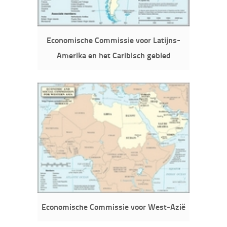
Economische Commissie voor Latijns-
Amerika en het Caribisch gebied
Economische Commissie voor West-Azië