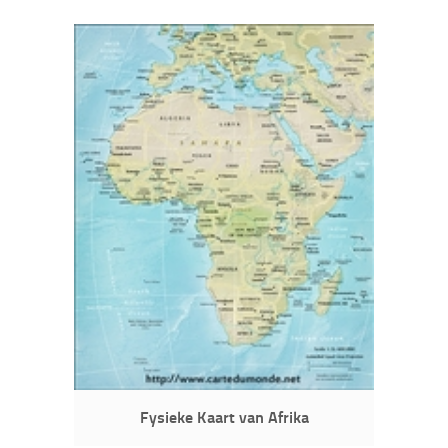
Fysieke Kaart van Afrika