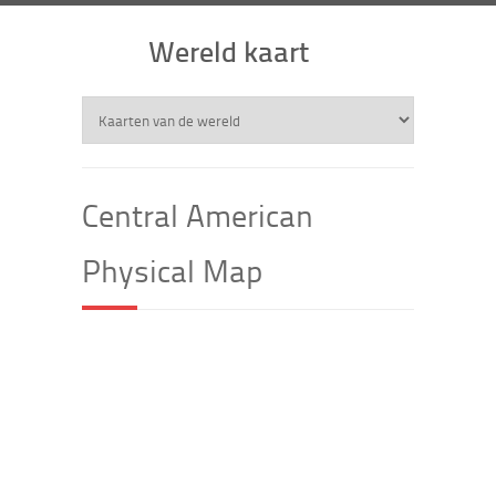
Wereld kaart
Central American
Physical Map