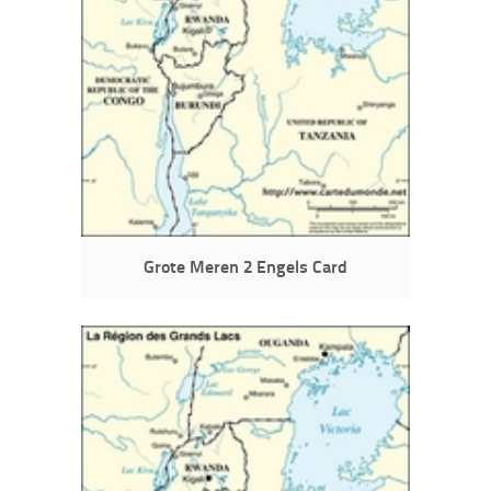
Grote Meren 2 Engels Card