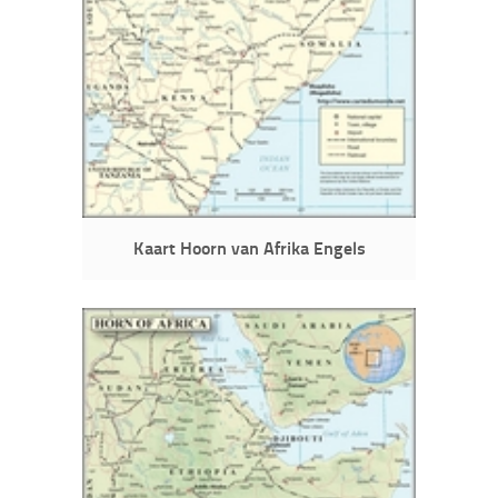
Kaart Hoorn van Afrika Engels