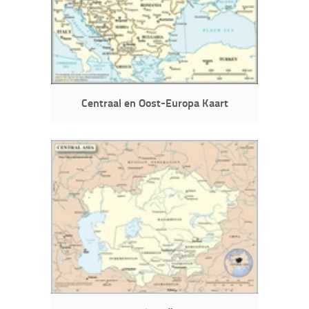
Centraal en Oost-Europa Kaart