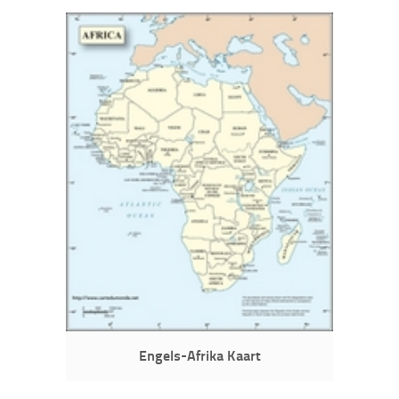
Engels-Afrika Kaart