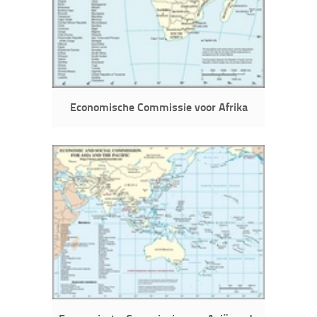
Economische Commissie voor Afrika