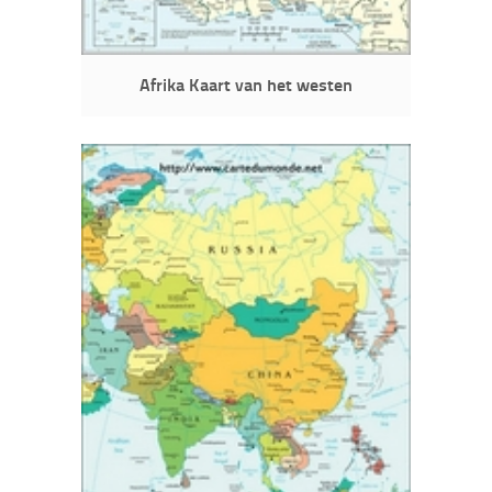
Afrika Kaart van het westen