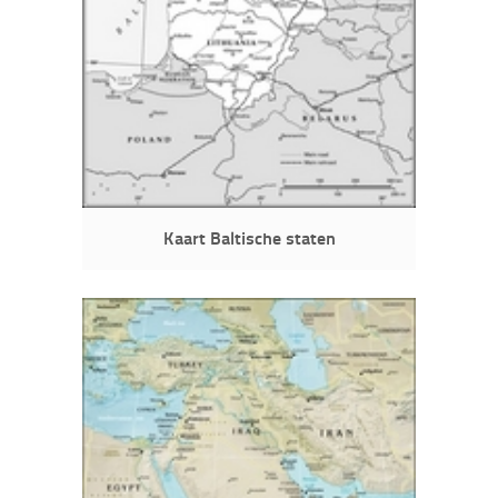
Kaart Baltische staten