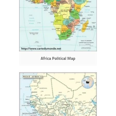
Africa Political Map