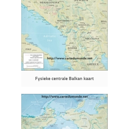
Fysieke centrale Balkan kaart