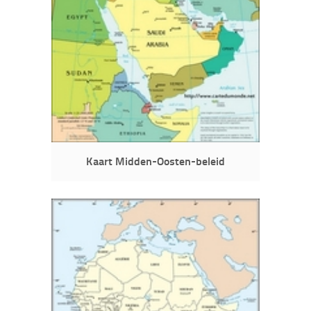
Kaart Midden-Oosten-beleid