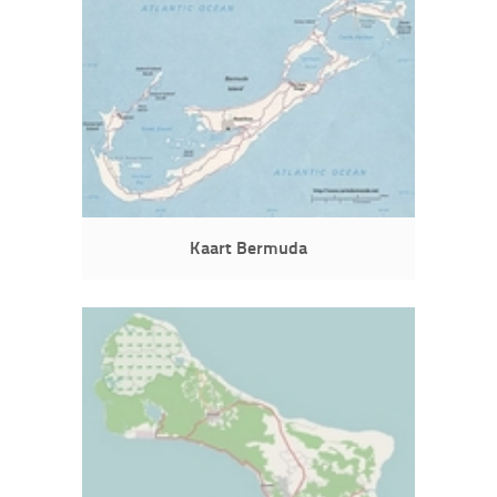
Kaart Bermuda