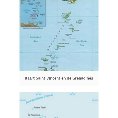
Kaart Saint Vincent en de Grenadines