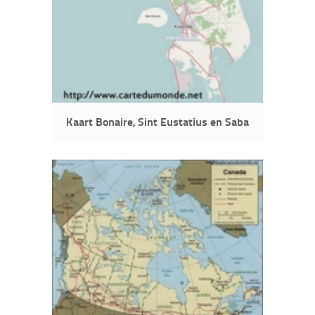
Kaart Bonaire, Sint Eustatius en Saba