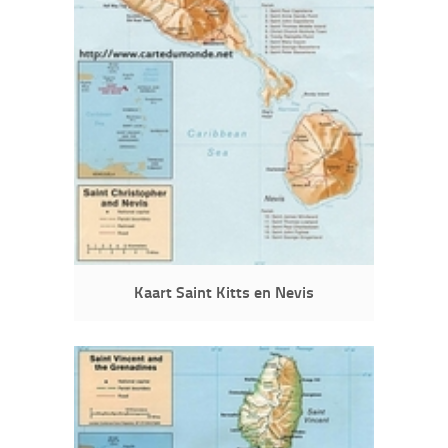
Kaart Saint Kitts en Nevis