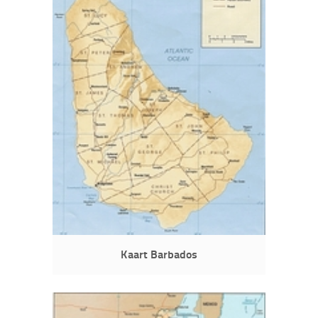
Kaart Barbados