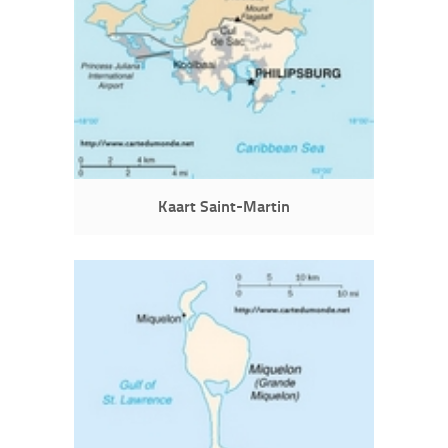
Kaart Saint-Martin