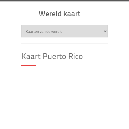
Wereld kaart
Kaart Puerto Rico