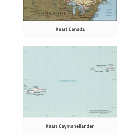
Kaart Canada
Kaart Caymaneilanden