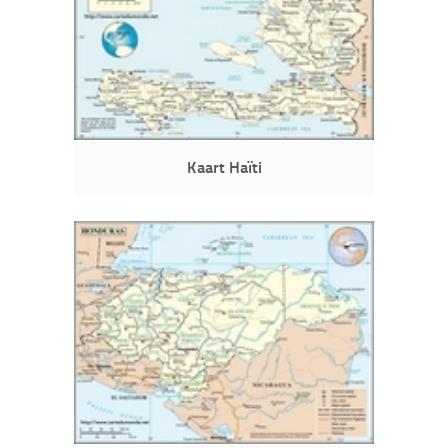
Kaart Haïti