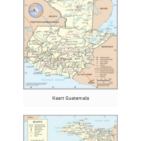
Kaart Guatemala