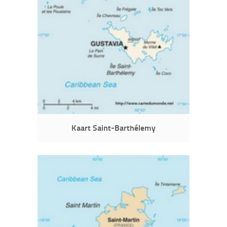
Kaart Saint-Barthélemy