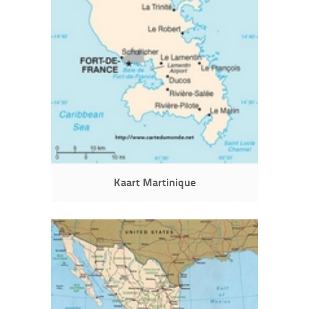
Kaart Martinique