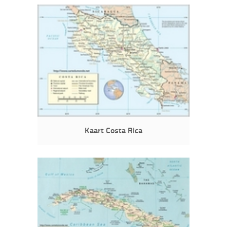
Kaart Costa Rica