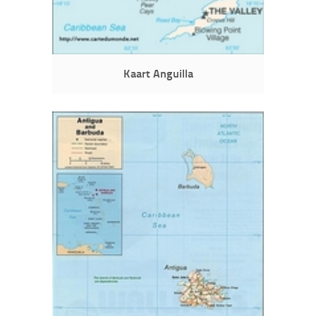
Kaart Anguilla