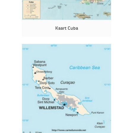
Kaart Cuba