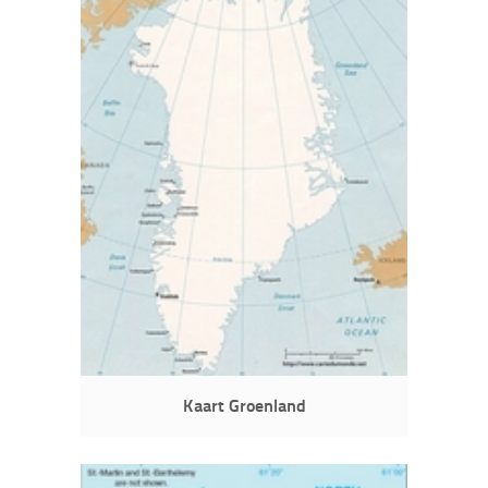
Kaart Groenland