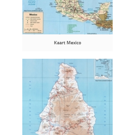
Kaart Mexico