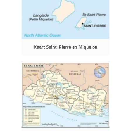
Kaart Saint-Pierre en Miquelon