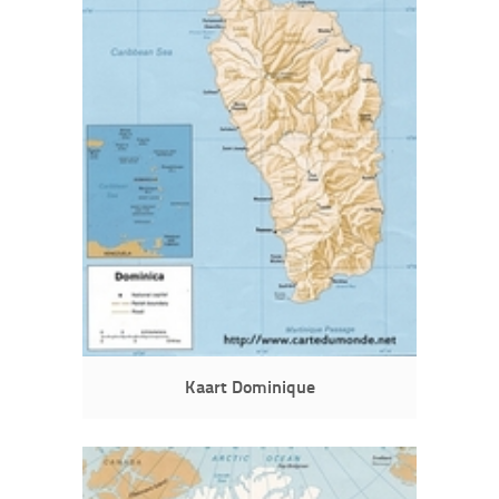
Kaart Dominique