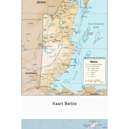
Kaart Belize