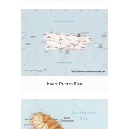
Kaart Puerto Rico