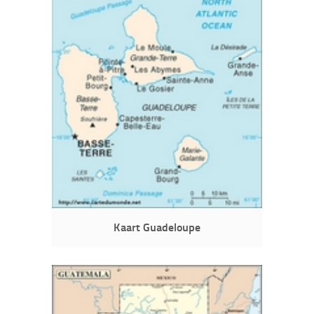
Kaart Guadeloupe