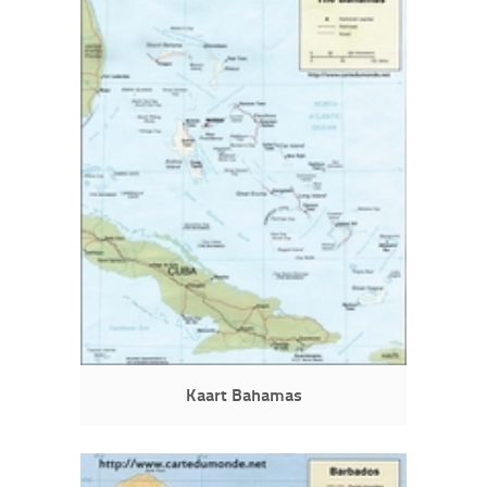
Kaart Bahamas