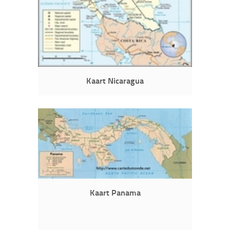
Kaart Nicaragua
Kaart Panama