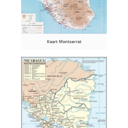
Kaart Montserrat