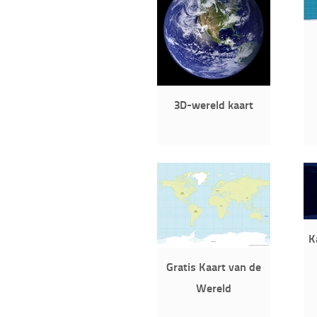
3D-wereld kaart
K
Gratis Kaart van de
Wereld