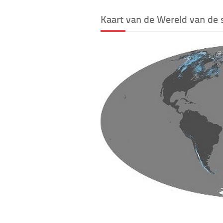
Kaart van de Wereld van de 