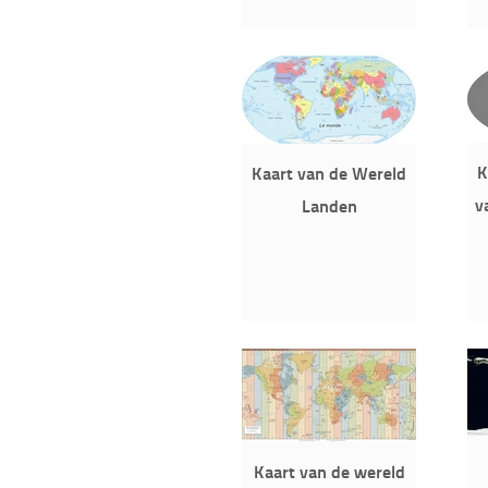
K
Kaart van de Wereld
v
Landen
Kaart van de wereld