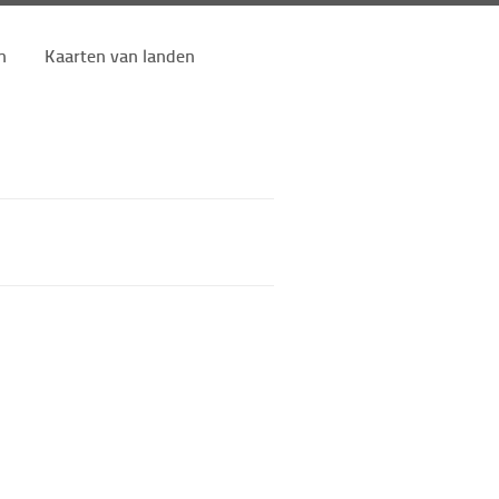
n
Kaarten van landen