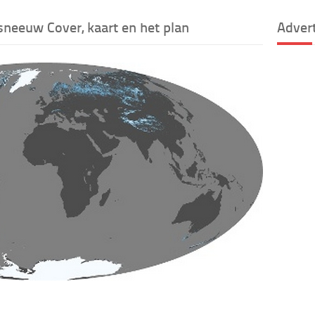
sneeuw Cover, kaart en het plan
Adver