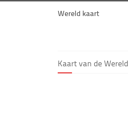
Wereld kaart
Kaart van de Werel