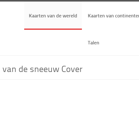
Kaarten van de wereld
Kaarten van continente
Talen
d van de sneeuw Cover