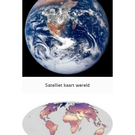
Satelliet kaart wereld