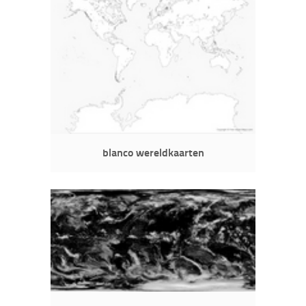
blanco wereldkaarten