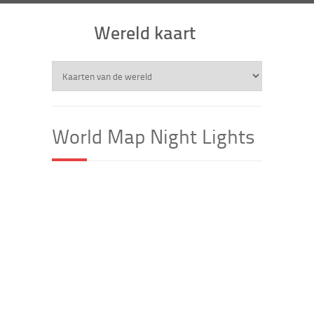
Wereld kaart
World Map Night Lights