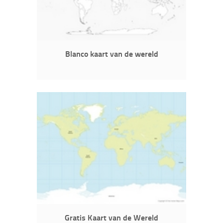
Blanco kaart van de wereld
Gratis Kaart van de Wereld