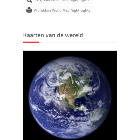
Afdrukken World Map Night Lights
Kaarten van de wereld