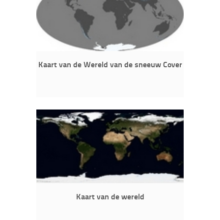
Kaart van de Wereld van de sneeuw Cover
Kaart van de wereld