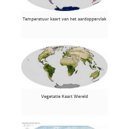
Temperatuur kaart van het aardoppervlak
Vegetatie Kaart Wereld