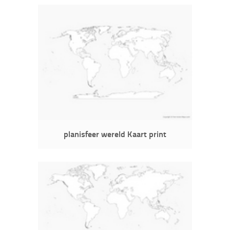
planisfeer wereld Kaart print