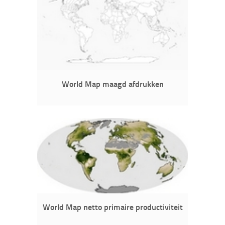
World Map maagd afdrukken
World Map netto primaire productiviteit