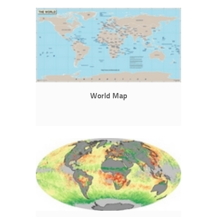
World Map