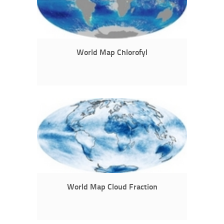
World Map Chlorofyl
World Map Cloud Fraction