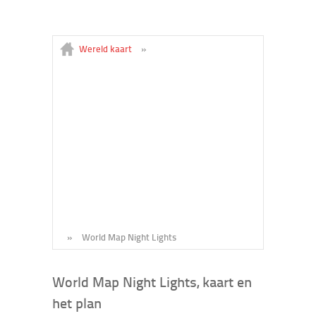
Wereld kaart
»
»
World Map Night Lights
World Map Night Lights, kaart en
het plan