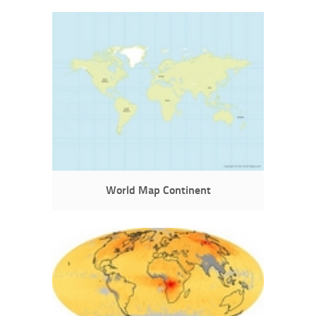
World Map Continent