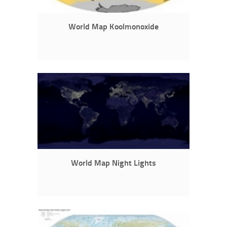
World Map Koolmonoxide
World Map Night Lights