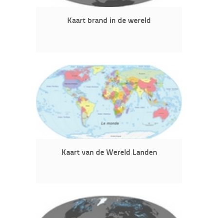
Kaart brand in de wereld
Kaart van de Wereld Landen