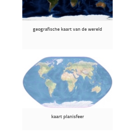
geografische kaart van de wereld
kaart planisfeer