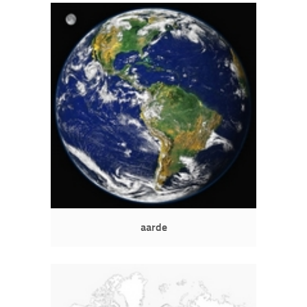
aarde