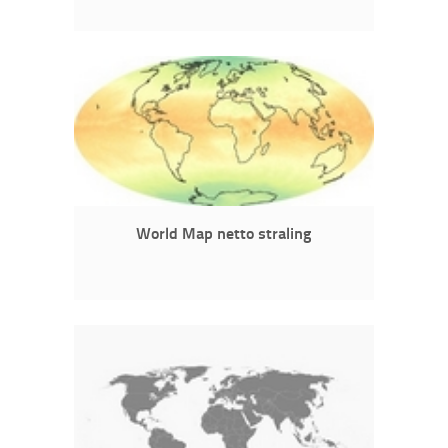
World Map netto straling