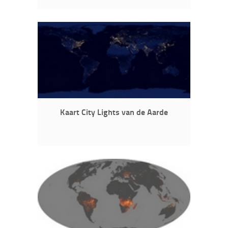
Kaart City Lights van de Aarde