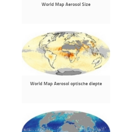
World Map Aerosol Size
World Map Aerosol optische diepte