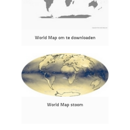
World Map om te downloaden
World Map stoom