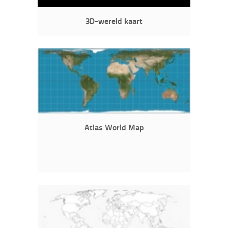
3D-wereld kaart
Atlas World Map