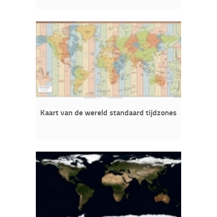
Kaart van de wereld standaard tijdzones