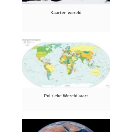
Kaarten wereld
Politieke Wereldkaart