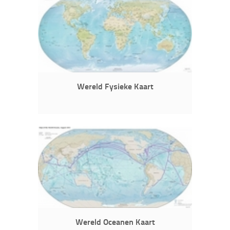
Wereld Fysieke Kaart
Wereld Oceanen Kaart