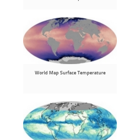
World Map Surface Temperature