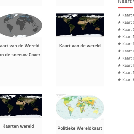
Kaart
Kaart 
Kaart 
Kaart 
Kaart 
Kaart 
aart van de Wereld
Kaart van de wereld
Kaart 
an de sneeuw Cover
Kaart 
Kaart 
Kaart 
Kaart 
Kaarten wereld
Politieke Wereldkaart