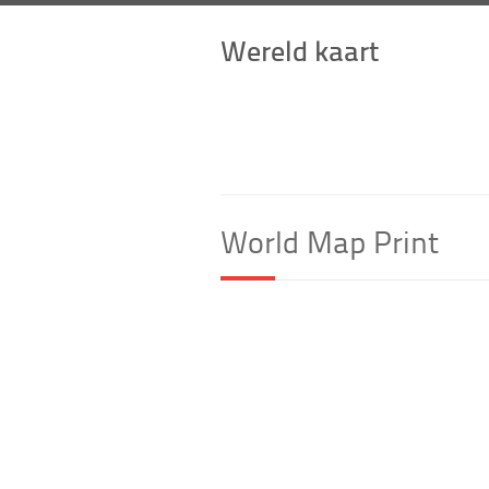
Wereld kaart
World Map Print