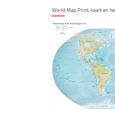
World Map Print, kaart en he