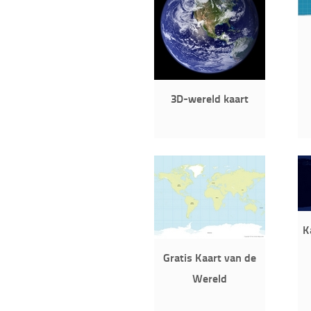
3D-wereld kaart
K
Gratis Kaart van de
Wereld