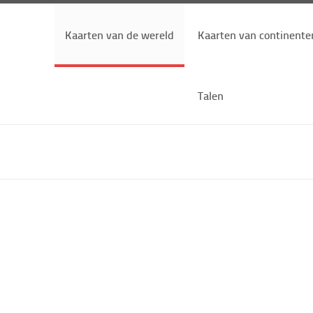
Kaarten van de wereld
Kaarten van continente
Talen