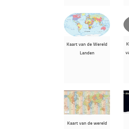
K
Kaart van de Wereld
v
Landen
Kaart van de wereld