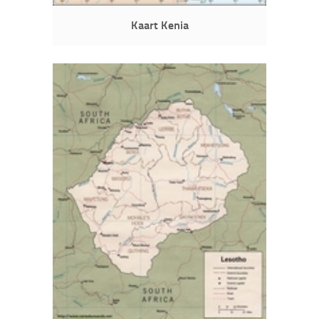
Kaart Kenia