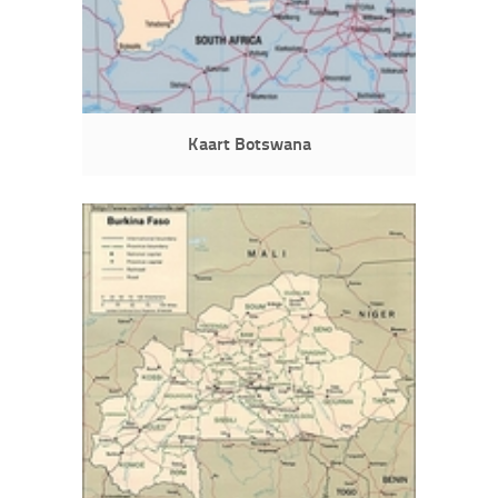
Kaart Botswana