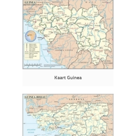
Kaart Guinea