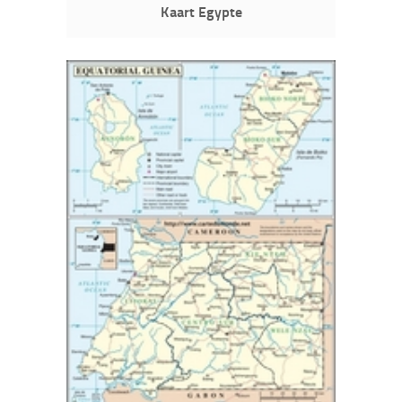
Kaart Egypte