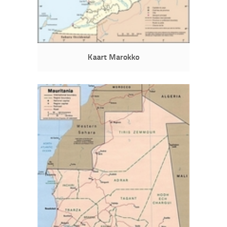
Kaart Marokko