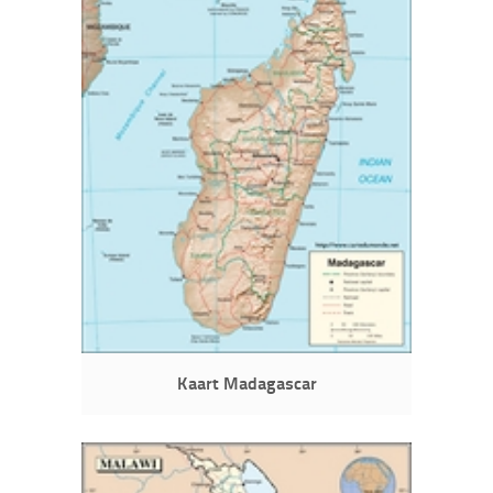
Kaart Madagascar