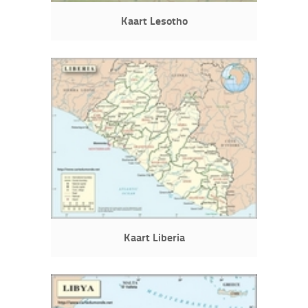
Kaart Lesotho
Kaart Liberia