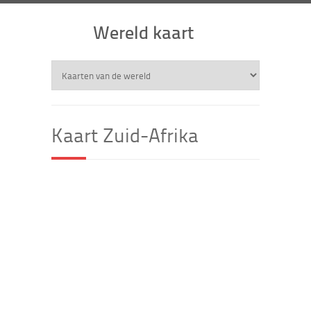
Wereld kaart
Kaart Zuid-Afrika