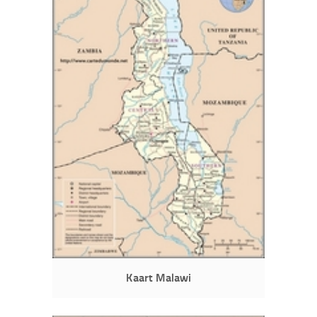
Kaart Malawi