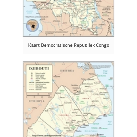
Kaart Democratische Republiek Congo