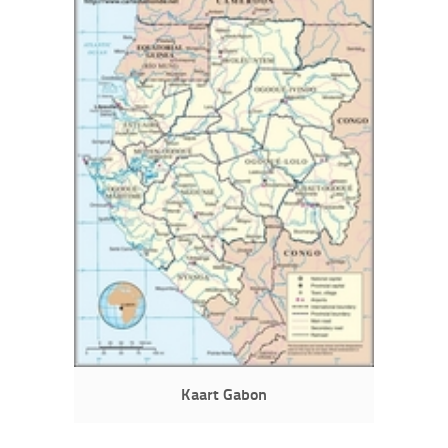
Kaart Gabon