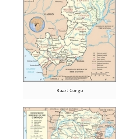
Kaart Congo