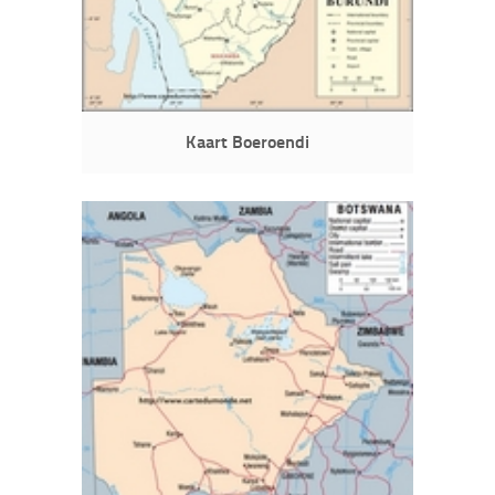
Kaart Boeroendi