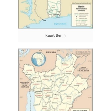
Kaart Benin