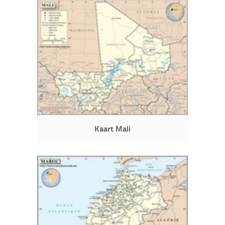
Kaart Mali