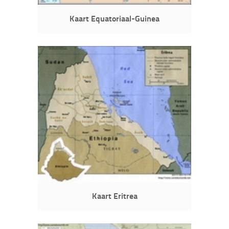
Kaart Equatoriaal-Guinea
Kaart Eritrea