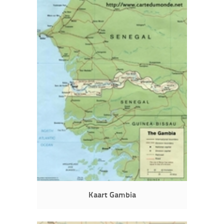
Kaart Gambia