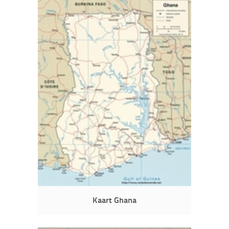
Kaart Ghana