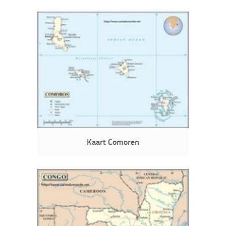
Kaart Comoren