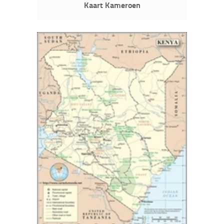
Kaart Kameroen