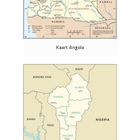
Kaart Angola