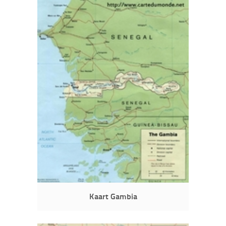
Kaart Gambia