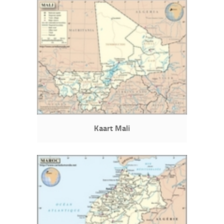
Kaart Mali