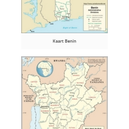
Kaart Benin