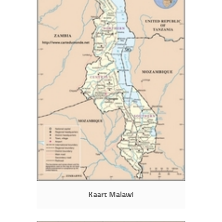
Kaart Malawi