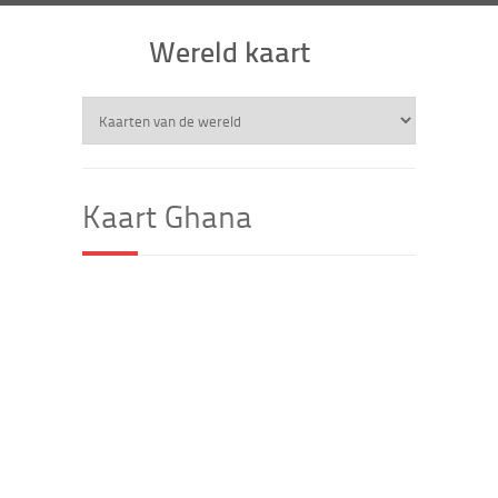
Wereld kaart
Kaart Ghana