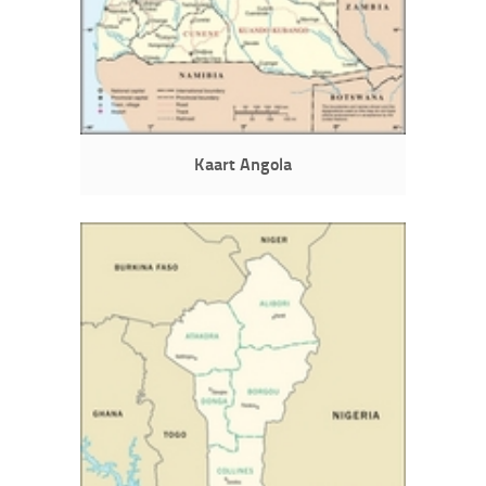
Kaart Angola