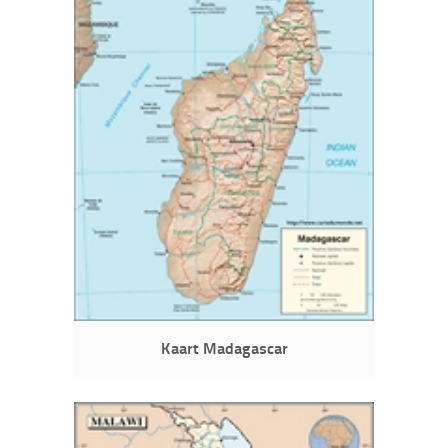
Kaart Madagascar