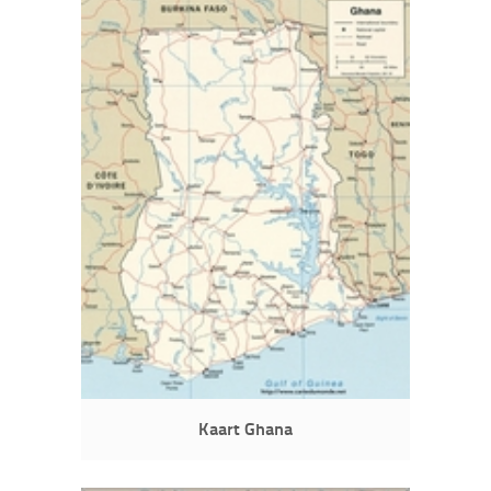
Kaart Ghana