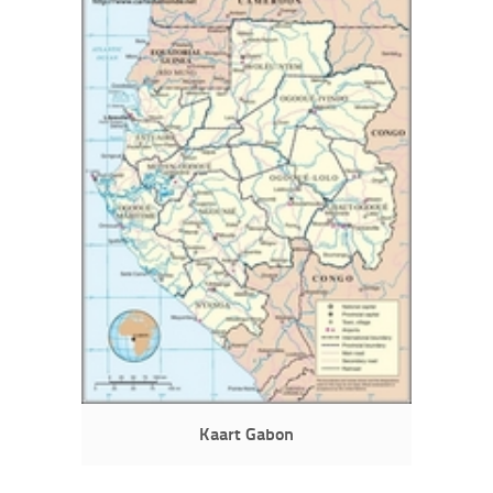
Kaart Gabon