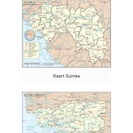
Kaart Guinea