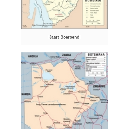
Kaart Boeroendi