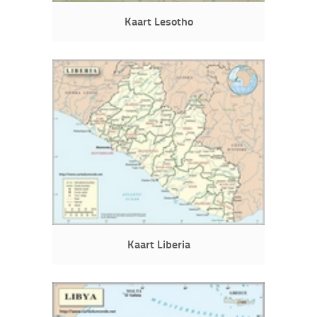
Kaart Lesotho
Kaart Liberia