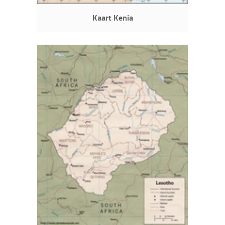
Kaart Kenia