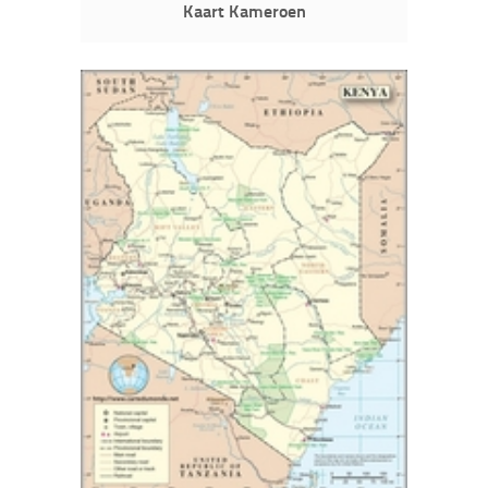
Kaart Kameroen