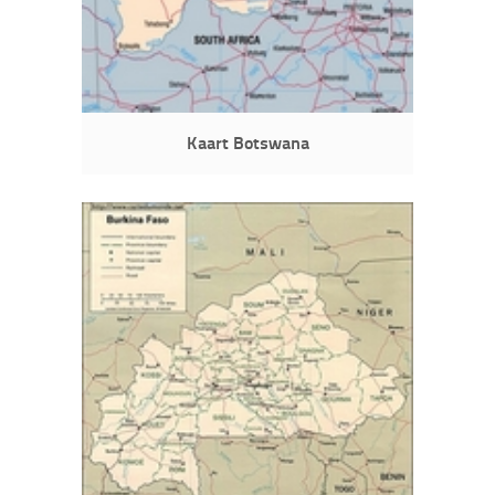
Kaart Botswana