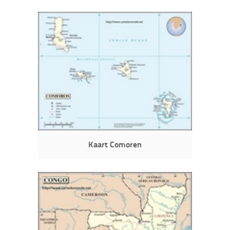
Kaart Comoren