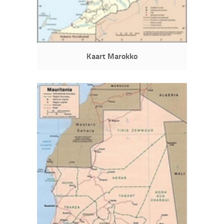
Kaart Marokko