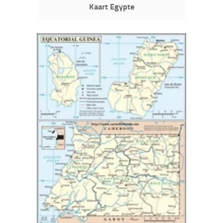
Kaart Egypte