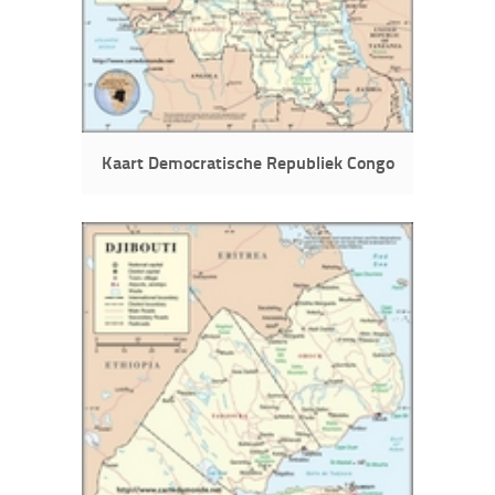
Kaart Democratische Republiek Congo