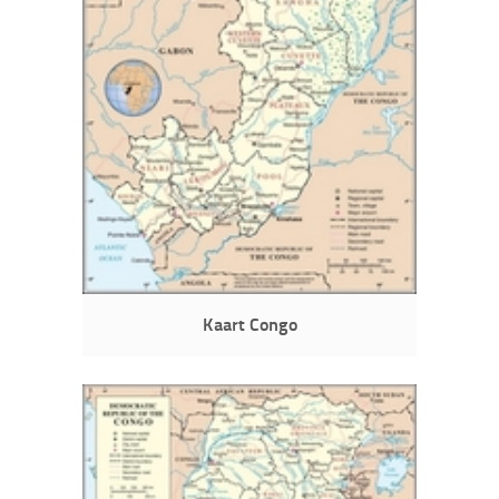
Kaart Congo