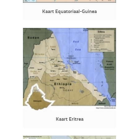
Kaart Equatoriaal-Guinea
Kaart Eritrea