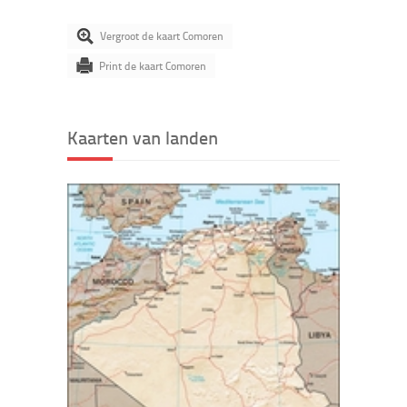
Vergroot de kaart Comoren
Print de kaart Comoren
Kaarten van landen