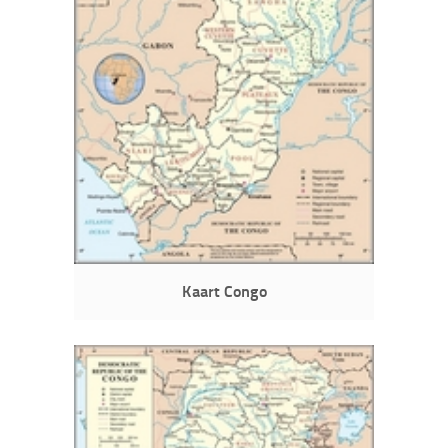
Kaart Congo