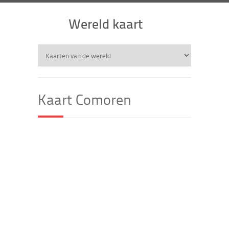
Wereld kaart
Kaart Comoren