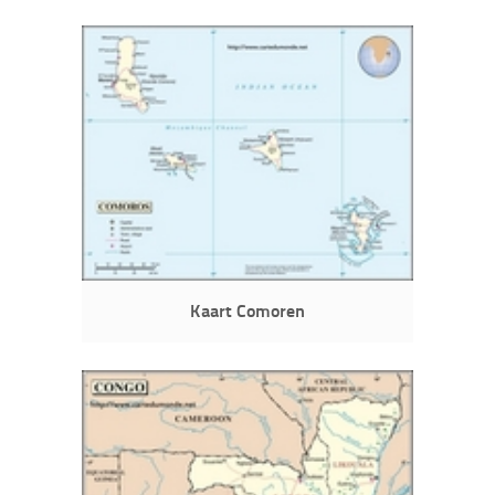
Kaart Comoren