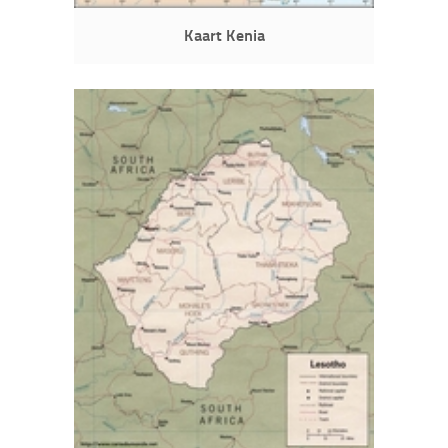
Kaart Kenia