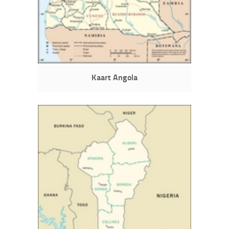
Kaart Angola