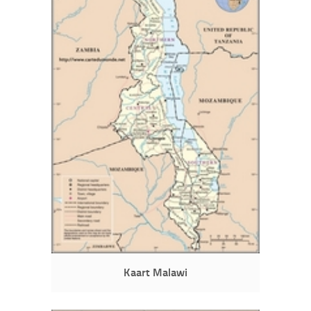
Kaart Malawi