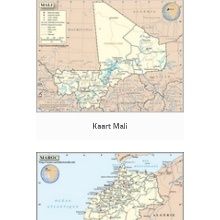
Kaart Mali