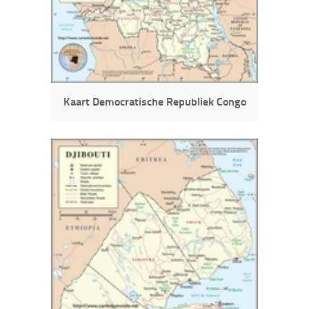
Kaart Democratische Republiek Congo