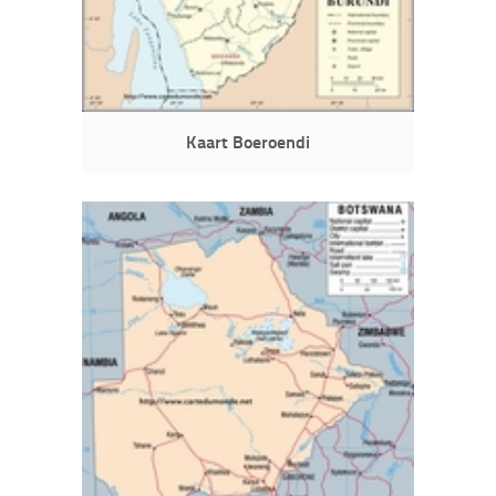
Kaart Boeroendi