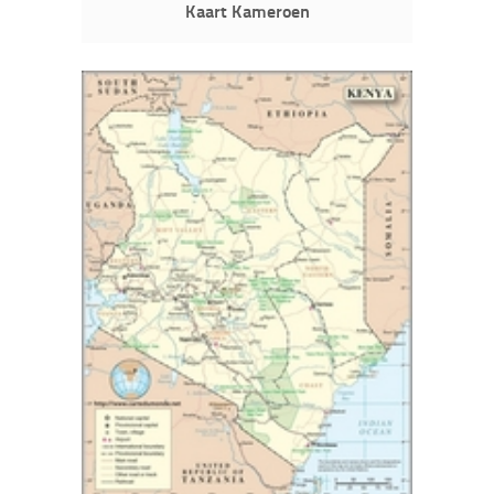
Kaart Kameroen