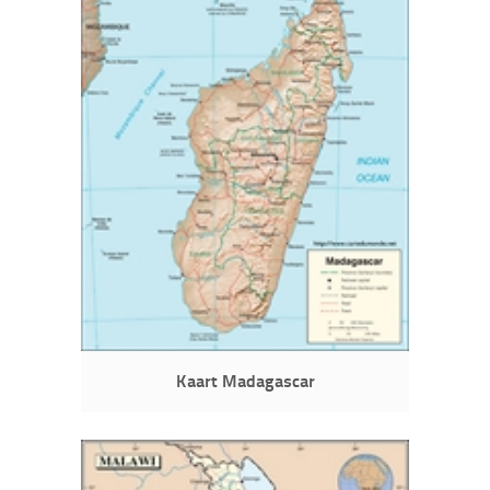
Kaart Madagascar