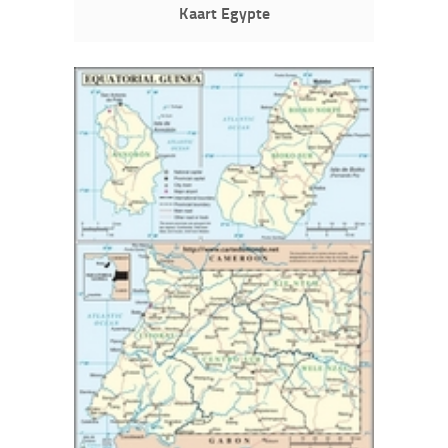
Kaart Egypte