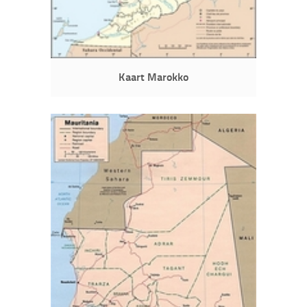
Kaart Marokko