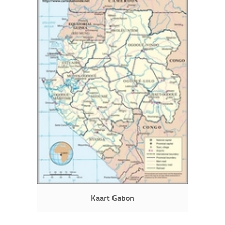
Kaart Gabon