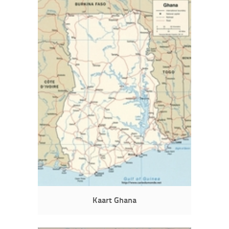
Kaart Ghana