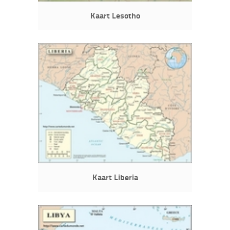
Kaart Lesotho
Kaart Liberia