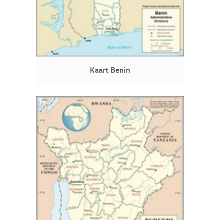
Kaart Benin