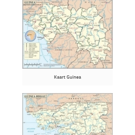
Kaart Guinea