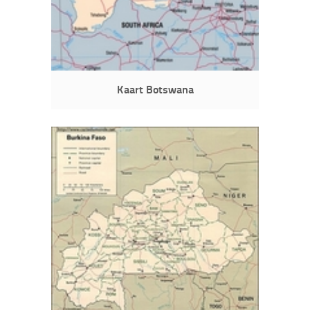
Kaart Botswana