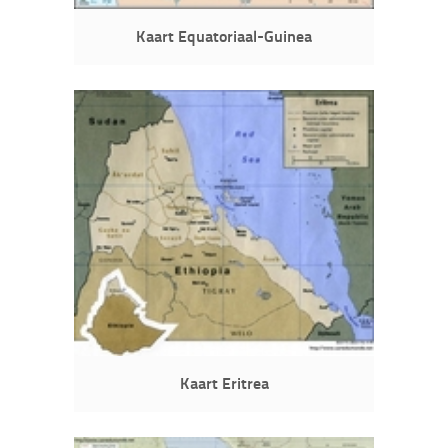
Kaart Equatoriaal-Guinea
Kaart Eritrea