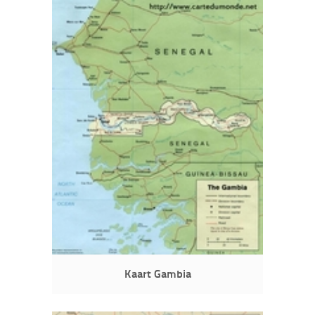
Kaart Gambia