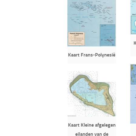
K
Kaart Frans-Polynesië
Kaart Kleine afgelegen
eilanden van de