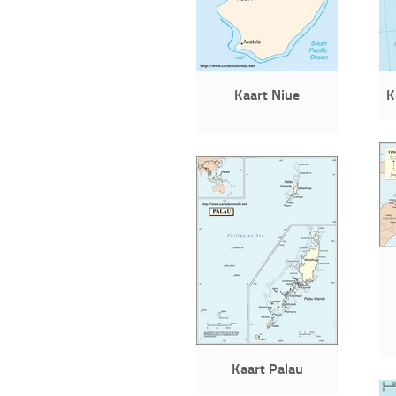
Kaart Niue
K
Kaart Palau