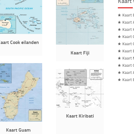
Kaart
Kaart 
Kaart 
Kaart
Kaart 
aart Cook eilanden
Kaart 
Kaart 
Kaart Fiji
Kaart 
Kaart
Kaart 
Kaart 
Kaart Kiribati
Kaart Guam