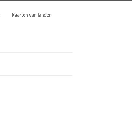
n
Kaarten van landen