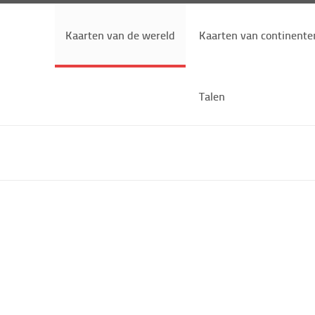
Kaarten van de wereld
Kaarten van continente
Talen