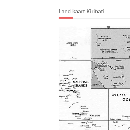
Land kaart Kiribati