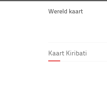
Wereld kaart
Kaart Kiribati