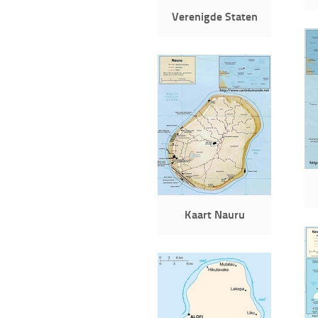
Verenigde Staten
Kaart Nauru