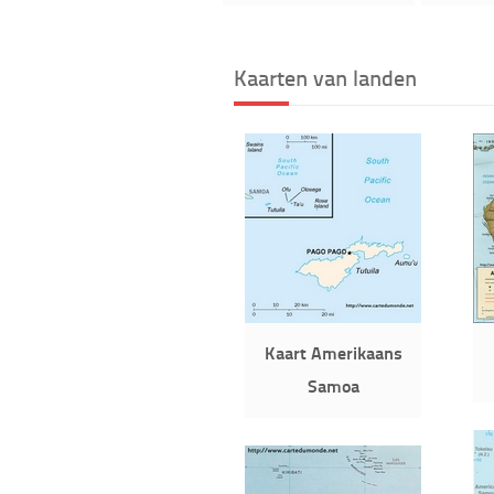
Kaarten van landen
Kaart Amerikaans
Samoa