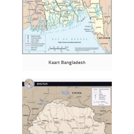
Kaart Bangladesh