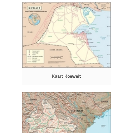
Kaart Koeweit