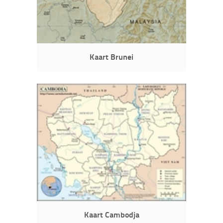
Kaart Brunei
Kaart Cambodja