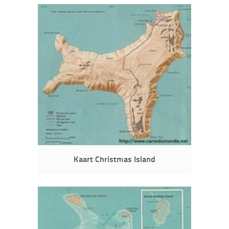
Kaart Christmas Island