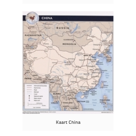
Kaart China