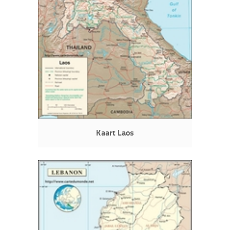
Kaart Laos