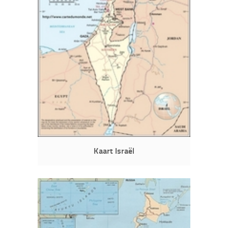
Kaart Israël