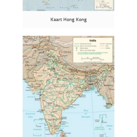
Kaart Hong Kong