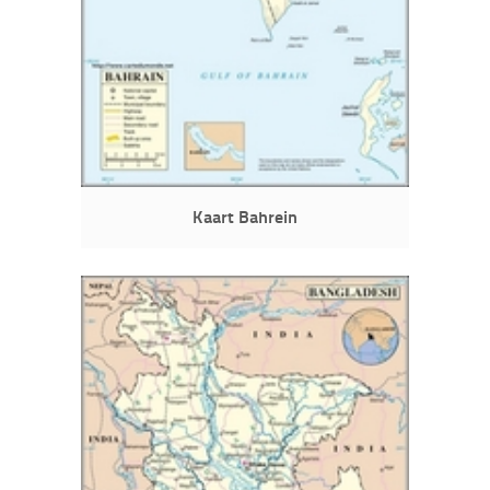
Kaart Bahrein