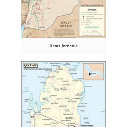
Kaart Jordanië