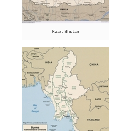
Kaart Bhutan