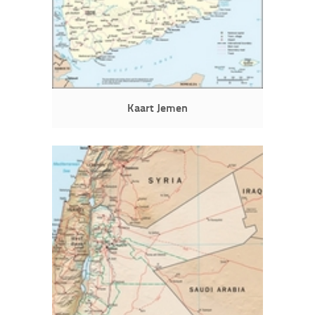
Kaart Jemen