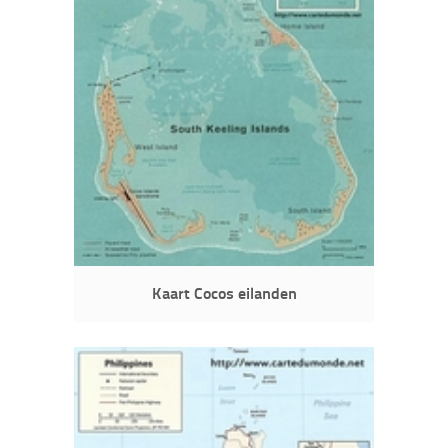
Kaart Cocos eilanden