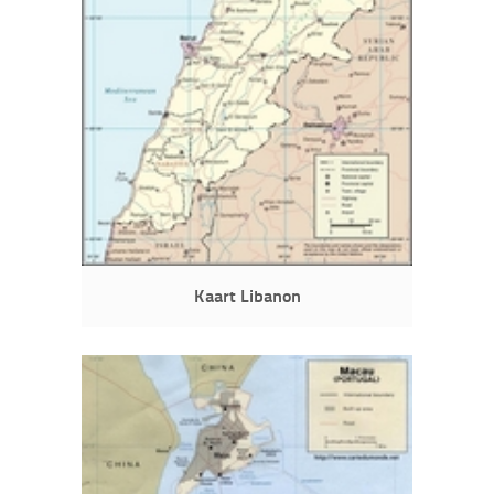
Kaart Libanon