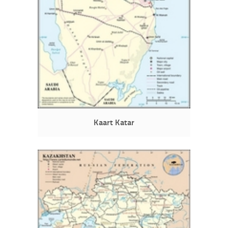
Kaart Katar