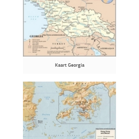
Kaart Georgia