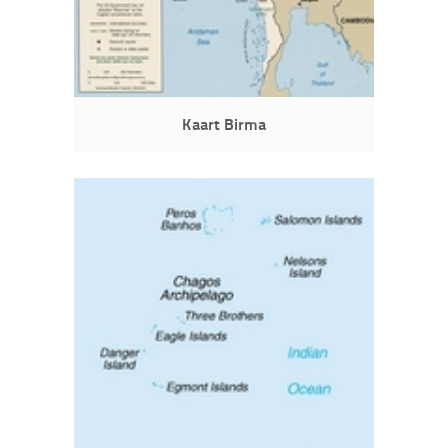
Kaart Birma