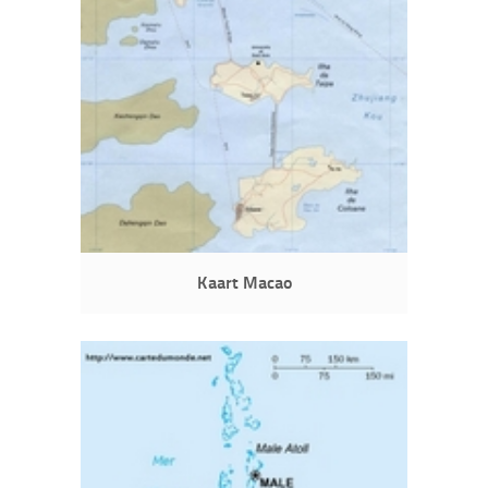
Kaart Macao