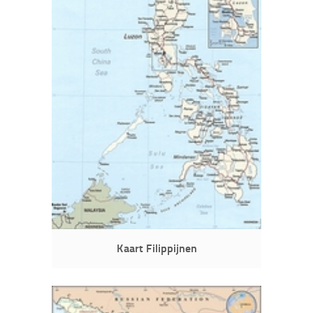
Kaart Filippijnen