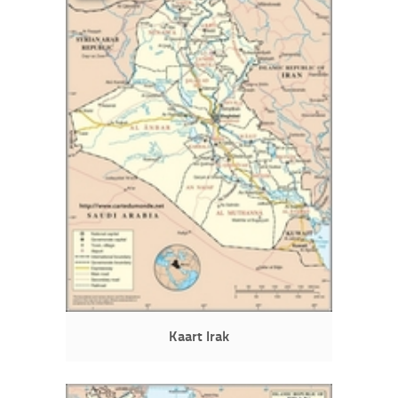
Kaart Irak