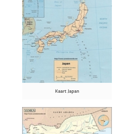
Kaart Japan