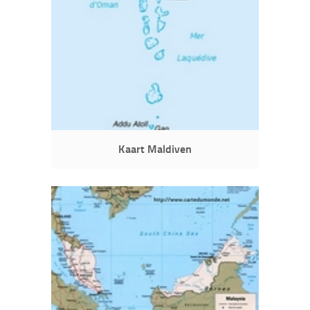
Kaart Maldiven