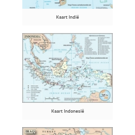
Kaart Indië
Kaart Indonesië