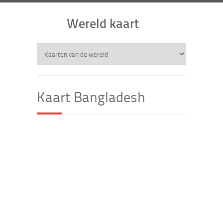
Wereld kaart
Kaart Bangladesh