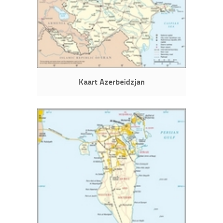
Kaart Azerbeidzjan