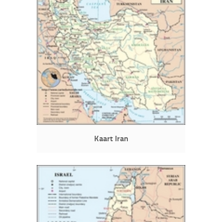
Kaart Iran