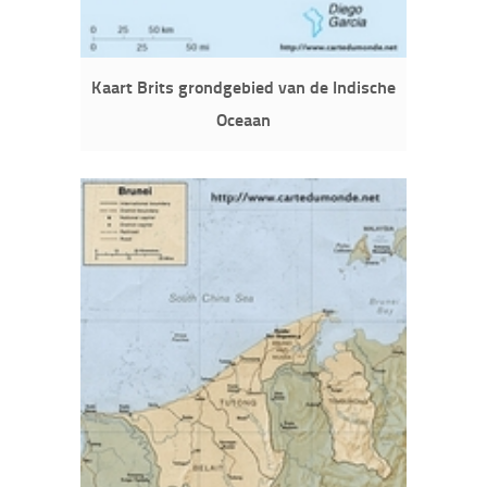
Kaart Brits grondgebied van de Indische
Oceaan