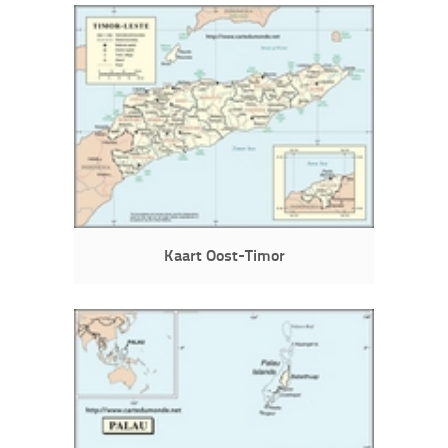
Kaart Oost-Timor