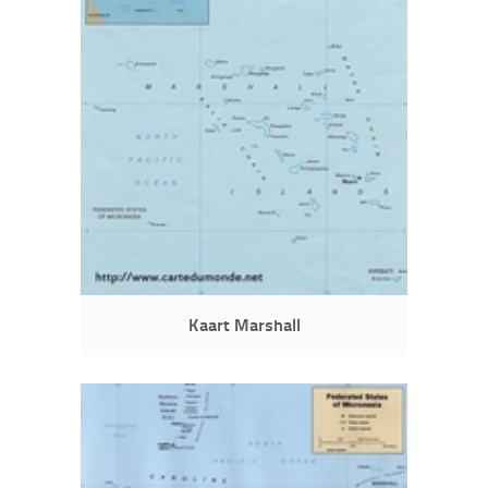
Kaart Marshall