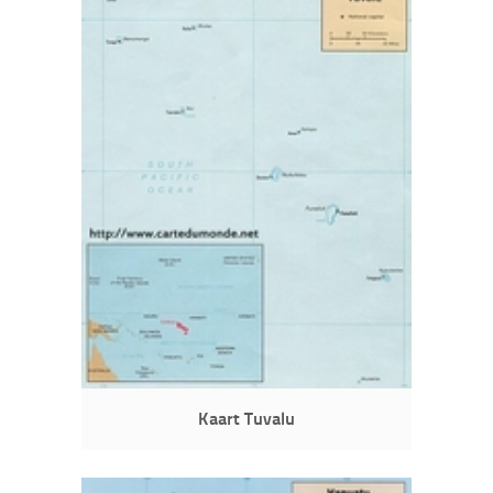
Kaart Tuvalu