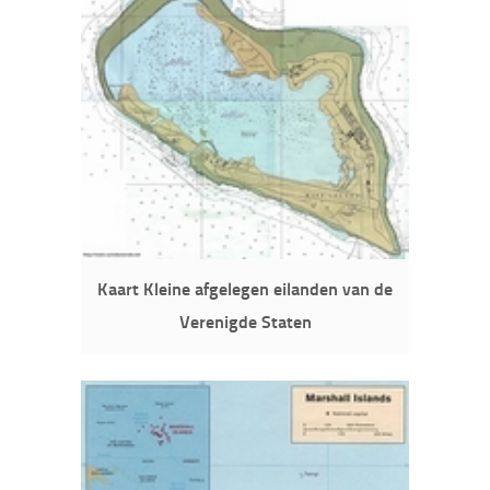
Kaart Kleine afgelegen eilanden van de
Verenigde Staten