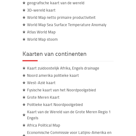
geografische kaart van de wereld
3D-wereld kaart
World Map netto primaire productiviteit
World Map Sea Surface Temperature Anomaly
Atlas World Map
World Map stoom
Kaarten van continenten
Kaart zuidoostelijk Afrika, Engels drainage
Noord amerika politieke kaart
West-Azië kaart
Fysische kaart van het Noordpoolgebied
Grote Meren Kaart
Politieke kaart Noordpoolgebied
Kaart van de Wereld van de Grote Meren Regio 1
Engels
Africa Political Map
Economische Commissie voor Latijns-Amerika en