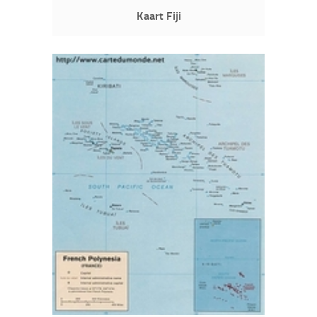
Kaart Fiji