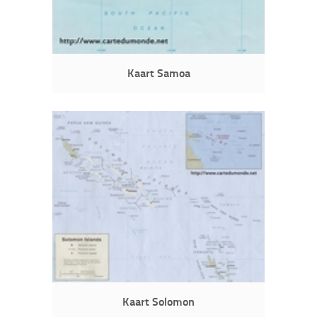
Kaart Samoa
Kaart Solomon