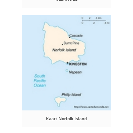
Kaart Norfolk Island