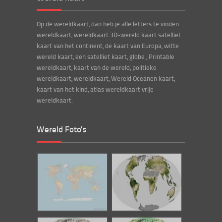
Op de wereldkaart, dan heb je alle letters te vinden:
wereldkaart, wereldkaart 3D-wereld kaart satelliet
kaart van het continent, de kaart van Europa, witte
wereld kaart, een satelliet kaart, globe , Printable
wereldkaart, kaart van de wereld, politieke
wereldkaart, wereldkaart, Wereld Oceanen kaart,
kaart van het kind, atlas wereldkaart vrije
wereldkaart.
Wereld Foto's