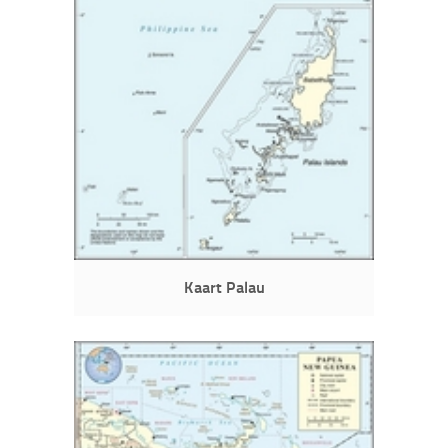
Kaart Palau