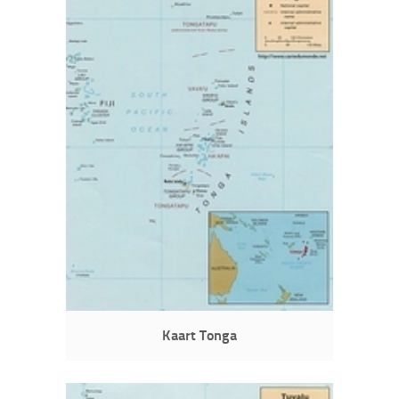
Kaart Tonga