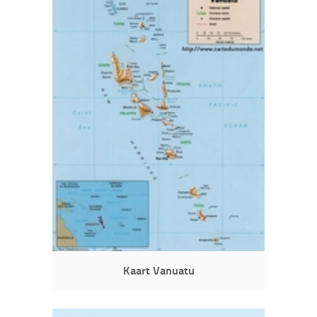
Kaart Vanuatu