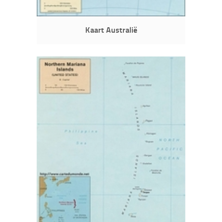
Kaart Australië