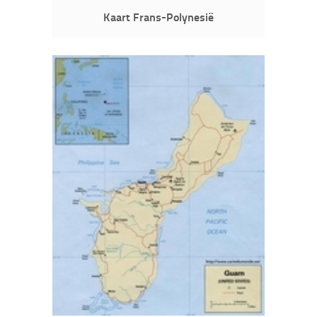
Kaart Frans-Polynesië