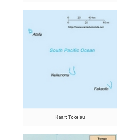
Kaart Tokelau