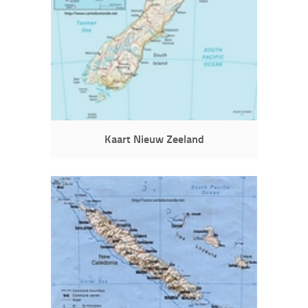
Kaart Nieuw Zeeland