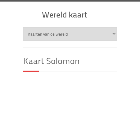
Wereld kaart
Kaart Solomon