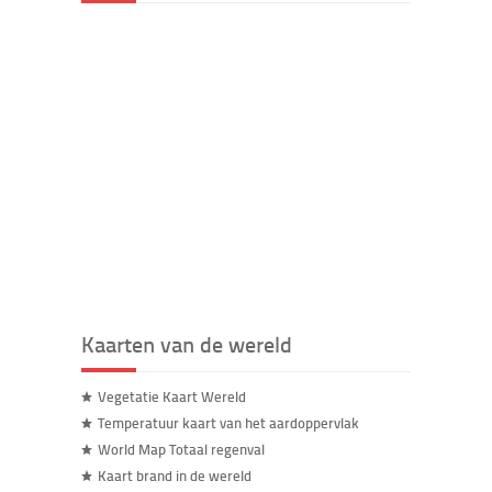
Kaarten van de wereld
Vegetatie Kaart Wereld
Temperatuur kaart van het aardoppervlak
World Map Totaal regenval
Kaart brand in de wereld