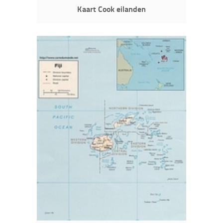
Kaart Cook eilanden