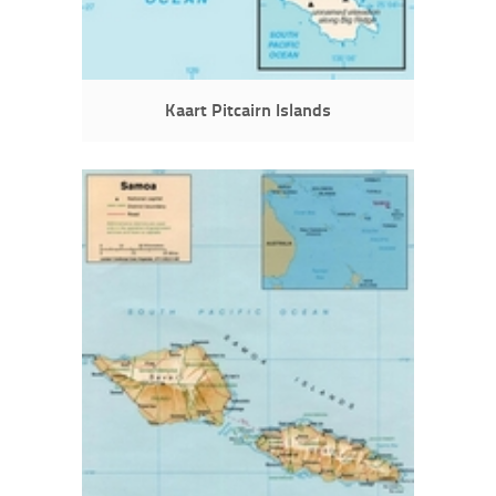
Kaart Pitcairn Islands