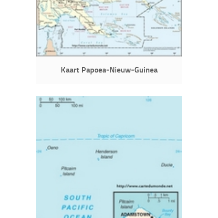
Kaart Papoea-Nieuw-Guinea