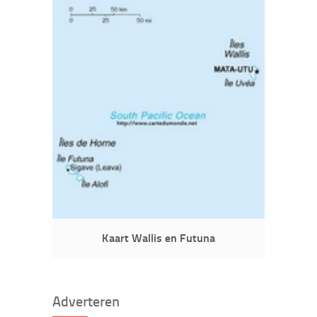
Kaart Wallis en Futuna
Adverteren