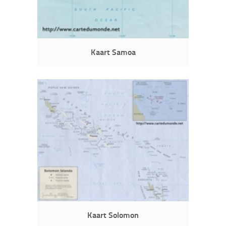
Kaart Samoa
Kaart Solomon