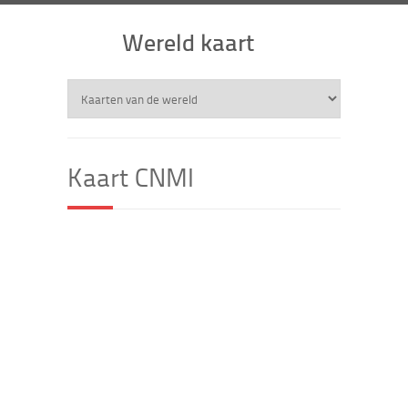
Wereld kaart
Kaart CNMI