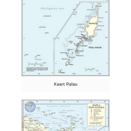
Kaart Palau