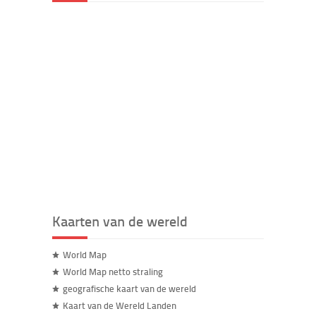
Kaarten van de wereld
World Map
World Map netto straling
geografische kaart van de wereld
Kaart van de Wereld Landen