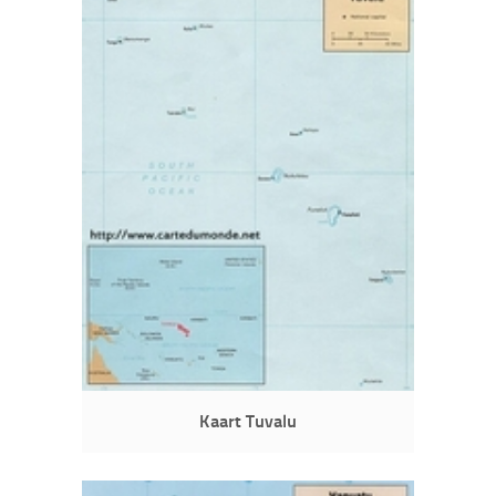
Kaart Tuvalu