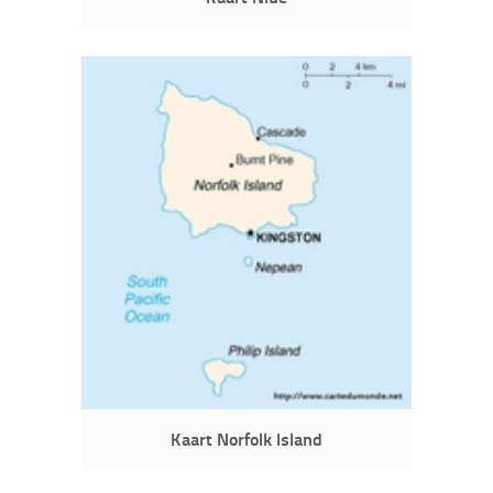
Kaart Norfolk Island