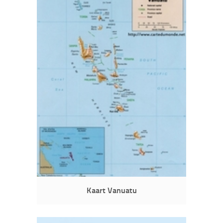
Kaart Vanuatu