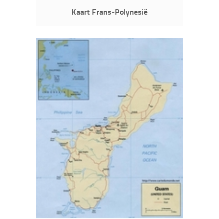
Kaart Frans-Polynesië