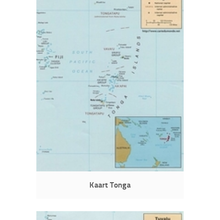
Kaart Tonga