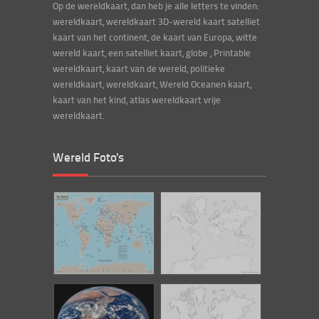
Op de wereldkaart, dan heb je alle letters te vinden:
wereldkaart, wereldkaart 3D-wereld kaart satelliet
kaart van het continent, de kaart van Europa, witte
wereld kaart, een satelliet kaart, globe , Printable
wereldkaart, kaart van de wereld, politieke
wereldkaart, wereldkaart, Wereld Oceanen kaart,
kaart van het kind, atlas wereldkaart vrije
wereldkaart.
Wereld Foto's