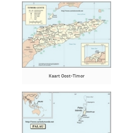
Kaart Oost-Timor