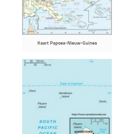
Kaart Papoea-Nieuw-Guinea