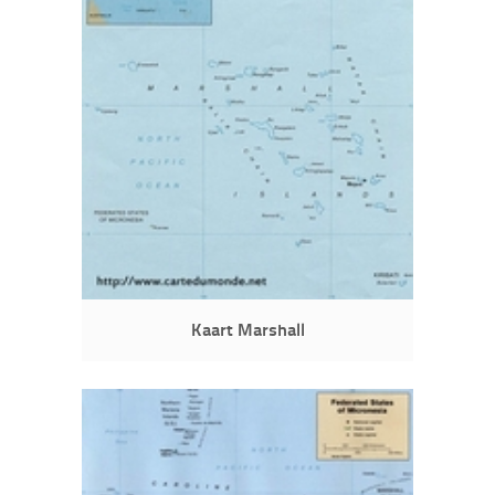
Kaart Marshall