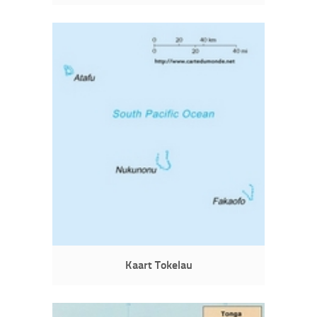
Kaart Tokelau