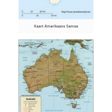
Kaart Amerikaans Samoa