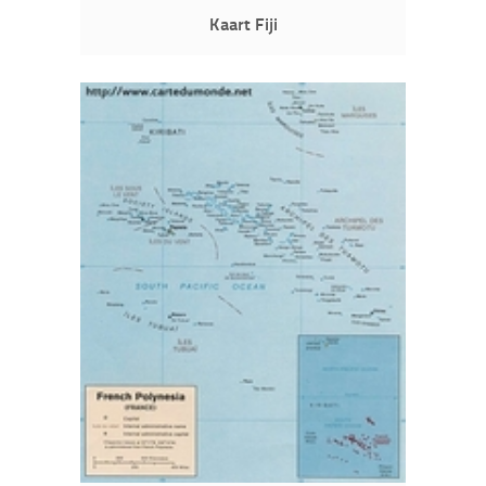
Kaart Fiji