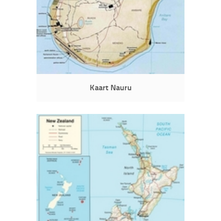
Kaart Nauru