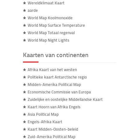
Wereldklimaat Kaart
aarde
World Map Koolmonoxide
World Map Surface Temperature
World Map Totaal regenval
World Map Night Lights
Kaarten van continenten
Afrika Kaart van het westen
Politieke kaart Antarctische regio
Midden-Amerika Political Map
Economische Commissie van Europa
Zuidelijke en oostelijke Middellandse Kaart
Kaart Hoorn van Afrika Engels
Asia Political Map
Engels-Afrika Kaart
Kaart Midden-Oosten-beleid
Zuid-Amerika Political Map