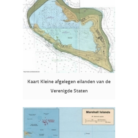
Kaart Kleine afgelegen eilanden van de
Verenigde Staten