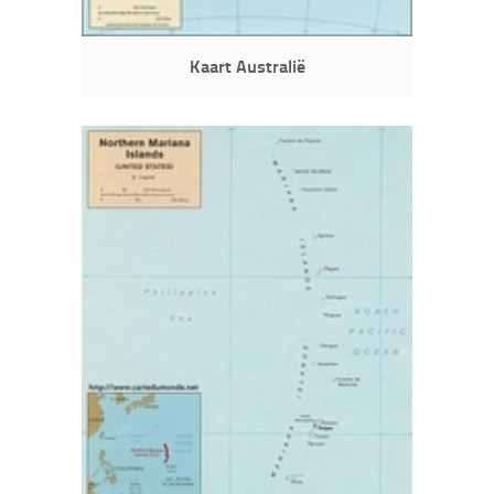
Kaart Australië