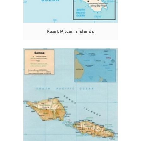
Kaart Pitcairn Islands