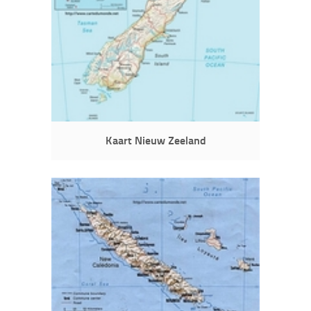
Kaart Nieuw Zeeland